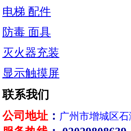
电梯 配件
防毒 面具
灭火器充装
显示触摸屏
联系我们
公司地址
：
广州市增城区石