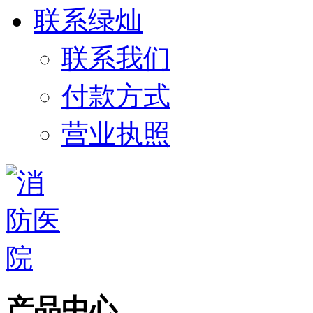
联系绿灿
联系我们
付款方式
营业执照
产品中心