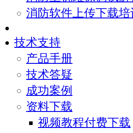
消防软件上传下载培
技术支持
产品手册
技术答疑
成功案例
资料下载
视频教程付费下载