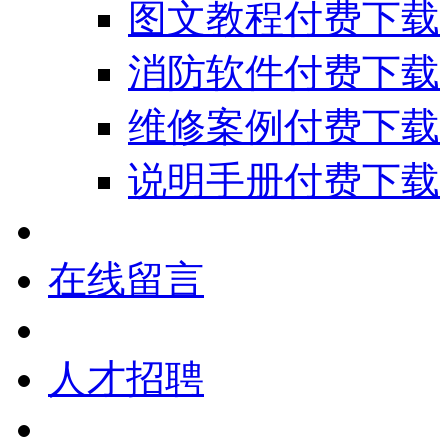
图文教程付费下载
消防软件付费下载
维修案例付费下载
说明手册付费下载
在线留言
人才招聘