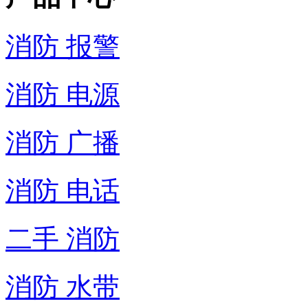
消防 报警
消防 电源
消防 广播
消防 电话
二手 消防
消防 水带