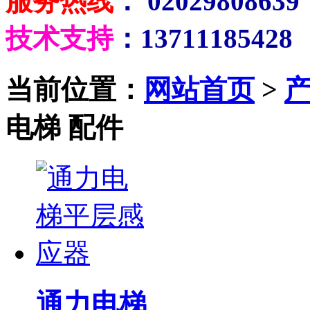
服务热线
： 02029808639
技术支持
：13711185428
当前位置：
网站首页
>
电梯 配件
通力电梯