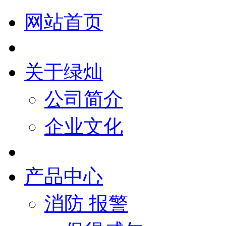
网站首页
关于绿灿
公司简介
企业文化
产品中心
消防 报警