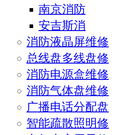
南京消防
安吉斯消
消防液晶屏维修
总线盘多线盘修
消防电源盒维修
消防气体盘维修
广播电话分配盘
智能疏散照明修