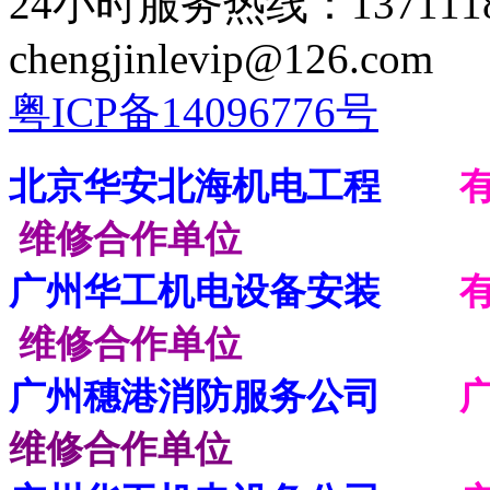
24小时服务热线：137111
chengjinlevip@126.com
粤ICP备14096776号
北京华安北海机电工程
维修合作单位
广州华工机电设备安装
维修合作单位
广州穗港消防服务公司
维修合作单位