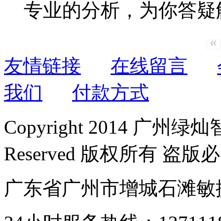
专业的分析，为你答疑
«
友情链接
在线留言
我们
付款方式
Copyright 2014 广州绿
Reserved 版权所有 盗版
广东省广州市增城石滩敏