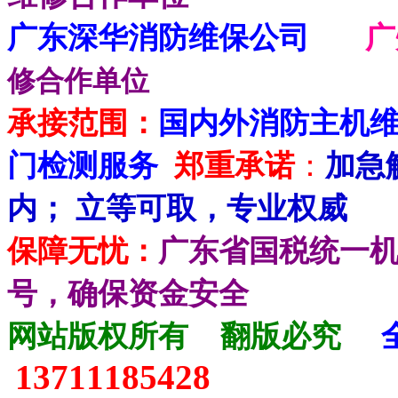
广东深华消防维保公司
修合作单位
承接范围：
国内外消防主机
门检测服务
郑重承诺
：
加急
内； 立等可取，专业权威
保障无忧：
广东省国税统一
号，确保资金安全
网站版权所有
翻版必究
13711185428