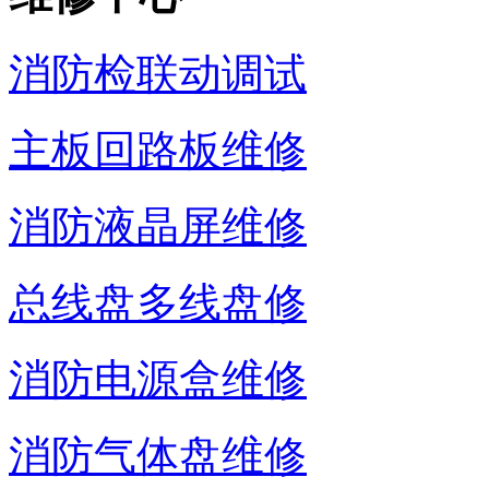
消防检联动调试
主板回路板维修
消防液晶屏维修
总线盘多线盘修
消防电源盒维修
消防气体盘维修