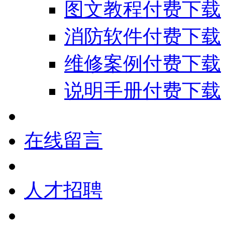
图文教程付费下载
消防软件付费下载
维修案例付费下载
说明手册付费下载
在线留言
人才招聘