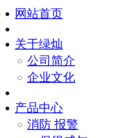
网站首页
关于绿灿
公司简介
企业文化
产品中心
消防 报警