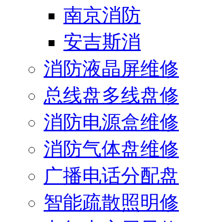
南京消防
安吉斯消
消防液晶屏维修
总线盘多线盘修
消防电源盒维修
消防气体盘维修
广播电话分配盘
智能疏散照明修