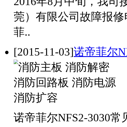
2016年8月中旬，我
莞）有限公司故障报修
菲..
[2015-11-03]
诺帝菲尔NF
诺帝菲尔NFS2-303