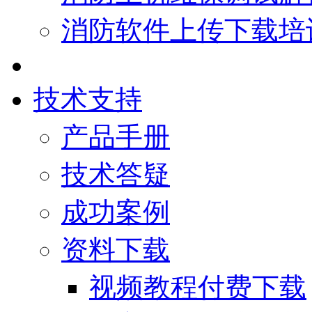
消防软件上传下载培
技术支持
产品手册
技术答疑
成功案例
资料下载
视频教程付费下载