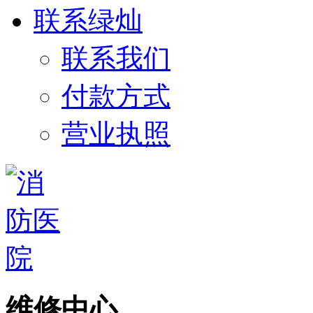
联系绿灿
联系我们
付款方式
营业执照
维修中心