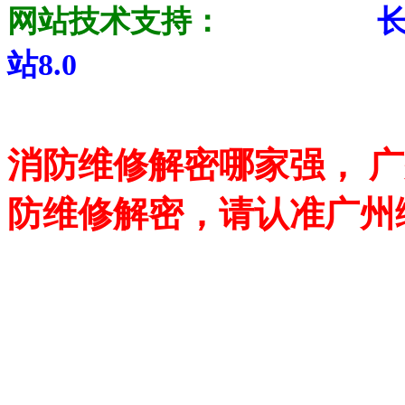
网站技术支持：
站8.0
消防维修解密哪家强， 
防维修解密，请认准广州