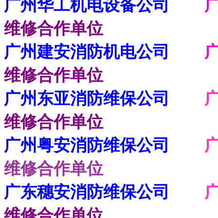
广州华工机电设备公司
维修合作单位
广州建安消防机电公司
广
维修合作单位
广州东亚消防维保公司
广
维修合作单位
广州粤安消防维保公司
维修合作单位
广东穗安消防维保公司
维修合作单位