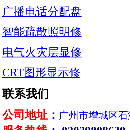
广播电话分配盘
智能疏散照明修
电气火灾层显修
CRT图形显示修
联系我们
公司地址
：
广州市增城区石