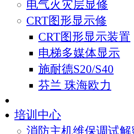
电气火灾层显修
CRT图形显示修
CRT图形显示装置
电梯多媒体显示
施耐德S20/S40
芬兰 珠海欧力
培训中心
消防主机维保调试解