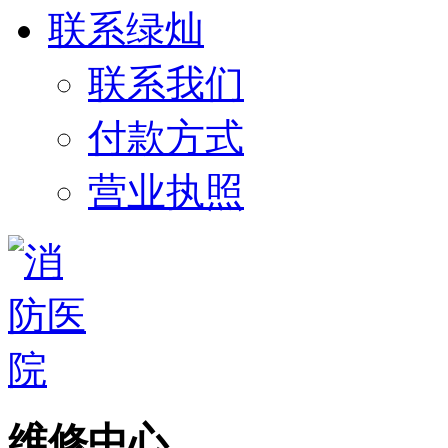
联系绿灿
联系我们
付款方式
营业执照
维修中心