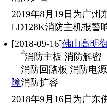
2019年8月19日为
LD128K消防主机报
[2018-09-16]
佛山高明御
障
2018年9月16日为