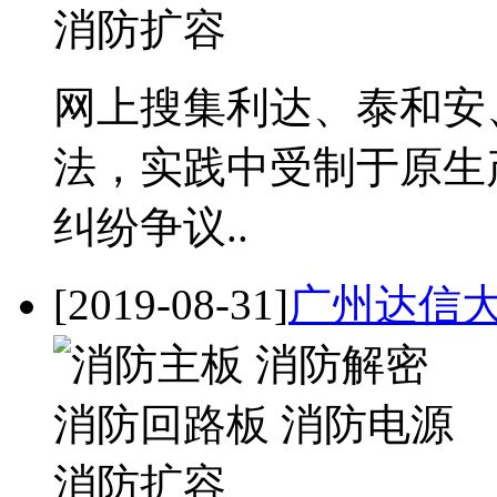
网上搜集利达、泰和安
法，实践中受制于原生
纠纷争议..
[2019-08-31]
广州达信大