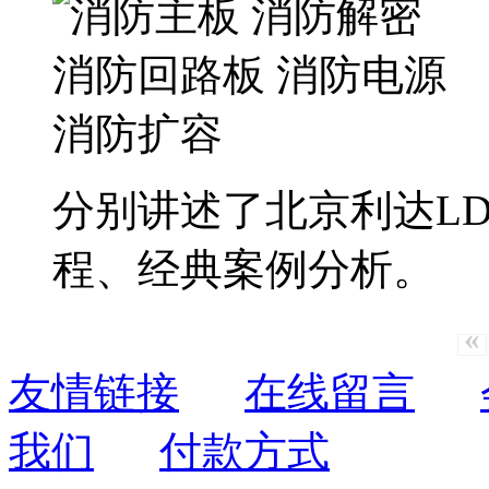
分别讲述了北京利达LD12
程、经典案例分析。
«
友情链接
在线留言
我们
付款方式