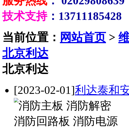
服务热线
： 02029808639
技术支持
：13711185428
当前位置：
网站首页
>
北京利达
北京利达
[2023-02-01]
利达泰和