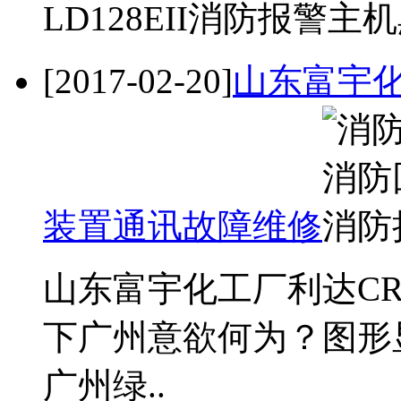
LD128EII消防报警
[2017-02-20]
山东富宇化
装置通讯故障维修
山东富宇化工厂利达C
下广州意欲何为？图形
广州绿..