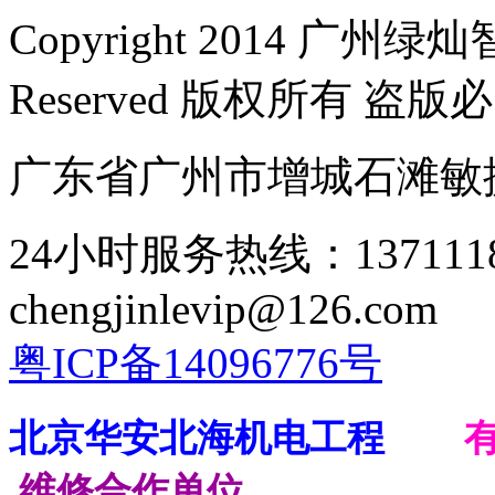
Copyright 2014 广州绿
Reserved 版权所有 盗版
广东省广州市增城石滩敏
24小时服务热线：137111
chengjinlevip@126.com
粤ICP备14096776号
北京华安北海机电工程
维修合作单位