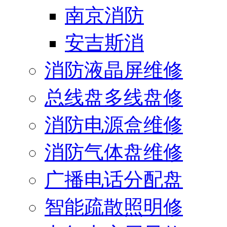
南京消防
安吉斯消
消防液晶屏维修
总线盘多线盘修
消防电源盒维修
消防气体盘维修
广播电话分配盘
智能疏散照明修