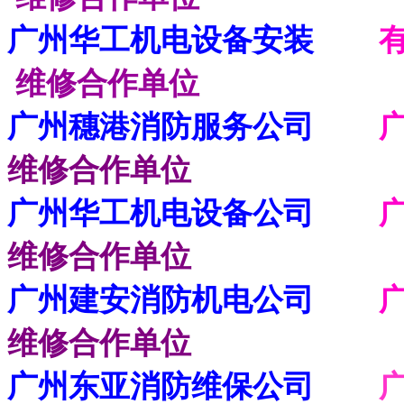
广州华工机电设备安装
维修合作单位
广州穗港消防服务公司
维修合作单位
广州华工机电设备公司
维修合作单位
广州建安消防机电公司
广
维修合作单位
广州东亚消防维保公司
广