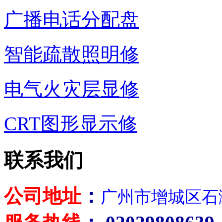
广播电话分配盘
智能疏散照明修
电气火灾层显修
CRT图形显示修
联系我们
公司地址
：
广州市增城区石