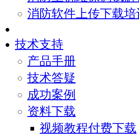
消防软件上传下载培
技术支持
产品手册
技术答疑
成功案例
资料下载
视频教程付费下载