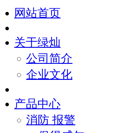
网站首页
关于绿灿
公司简介
企业文化
产品中心
消防 报警