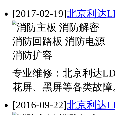
[2017-02-19]
北京利达L
专业维修：北京利达LD
花屏、黑屏等各类故障
[2016-09-22]
北京利达LD1