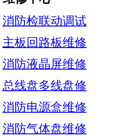
消防检联动调试
主板回路板维修
消防液晶屏维修
总线盘多线盘修
消防电源盒维修
消防气体盘维修