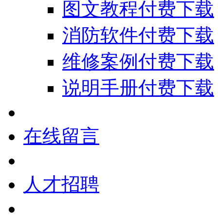
图文教程付费下载
消防软件付费下载
维修案例付费下载
说明手册付费下载
在线留言
人才招聘